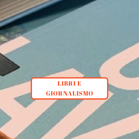
LIBRI E
GIORNALISMO