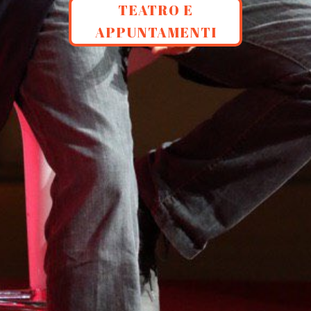
TEATRO E
APPUNTAMENTI