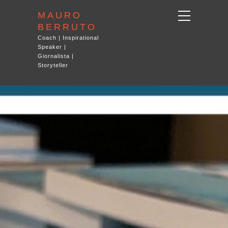
MAURO
BERRUTO
Coach | Inspirational
Speaker |
Giornalista |
Storyteller